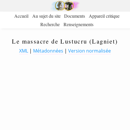
Accueil
Au sujet du site
Documents
Appareil critique
Recherche
Renseignements
Le massacre de Lustucru (Lagniet)
XML
|
Métadonnées
|
Version normalisée