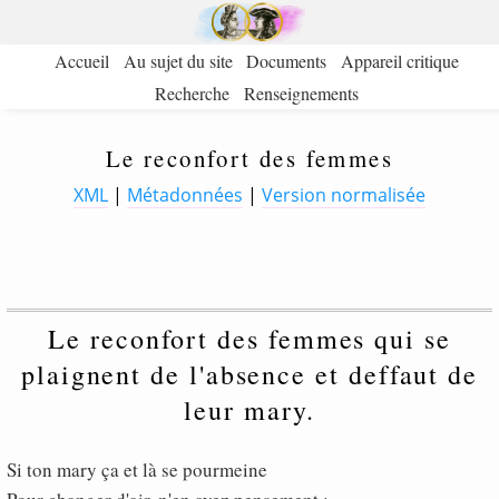
Accueil
Au sujet du site
Documents
Appareil critique
Recherche
Renseignements
Le reconfort des femmes
XML
|
Métadonnées
|
Version normalisée
Le reconfort des femmes qui se
plaignent de l'absence et deffaut de
leur mary.
Si ton mary ça et là se pourmeine