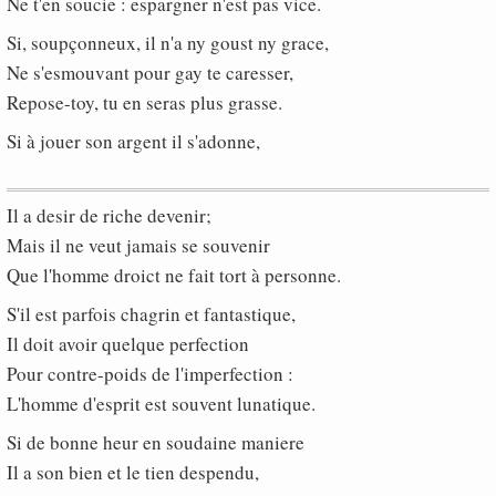
Ne t'en soucie : espargner n'est pas vice.
Si, soupçonneux, il n'a ny goust ny grace,
Ne s'esmouvant pour gay te caresser,
Repose-toy, tu en seras plus grasse.
Si à jouer son argent il s'adonne,
Il a desir de riche devenir;
Mais il ne veut jamais se souvenir
Que l'homme droict ne fait tort à personne.
S'il est parfois chagrin et fantastique,
Il doit avoir quelque perfection
Pour contre-poids de l'imperfection :
L'homme d'esprit est souvent lunatique.
Si de bonne heur en soudaine maniere
Il a son bien et le tien despendu,