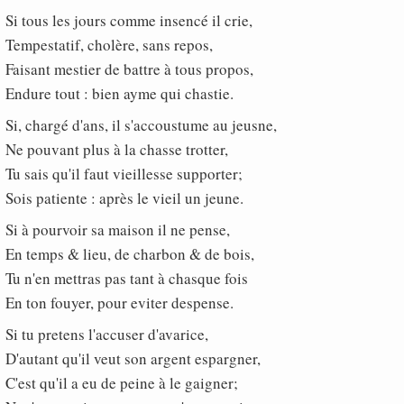
Si tous les jours comme insencé il crie,
Tempestatif, cholère, sans repos,
Faisant mestier de battre à tous propos,
Endure tout : bien ayme qui chastie.
Si, chargé d'ans, il s'accoustume au jeusne,
Ne pouvant plus à la chasse trotter,
Tu sais qu'il faut vieillesse supporter;
Sois patiente : après le vieil un jeune.
Si à pourvoir sa maison il ne pense,
En temps & lieu, de charbon & de bois,
Tu n'en mettras pas tant à chasque fois
En ton fouyer, pour eviter despense.
Si tu pretens l'accuser d'avarice,
D'autant qu'il veut son argent espargner,
C'est qu'il a eu de peine à le gaigner;