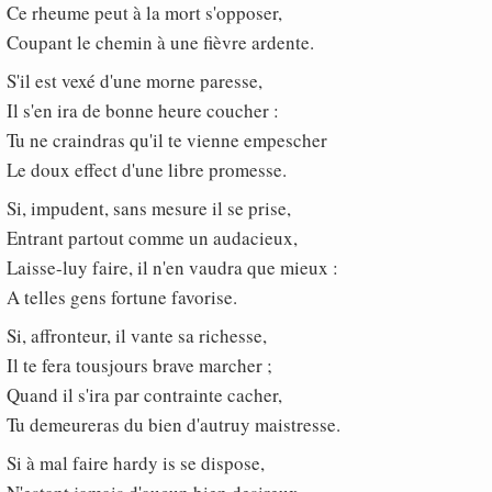
Ce rheume peut à la mort s'opposer,
Coupant le chemin à une fièvre ardente.
S'il est vexé d'une morne paresse,
Il s'en ira de bonne heure coucher :
Tu ne craindras qu'il te vienne empescher
Le doux effect d'une libre promesse.
Si, impudent, sans mesure il se prise,
Entrant partout comme un audacieux,
Laisse-luy faire, il n'en vaudra que mieux :
A telles gens fortune favorise.
Si, affronteur, il vante sa richesse,
Il te fera tousjours brave marcher ;
Quand il s'ira par contrainte cacher,
Tu demeureras du bien d'autruy maistresse.
Si à mal faire hardy is se dispose,