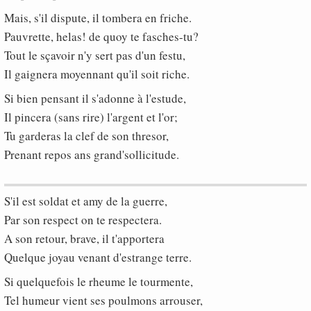
Mais, s'il dispute, il tombera en friche.
Pauvrette, helas! de quoy te fasches-tu?
Tout le sçavoir n'y sert pas d'un festu,
Il gaignera moyennant qu'il soit riche.
Si bien pensant il s'adonne à l'estude,
Il pincera (sans rire) l'argent et l'or;
Tu garderas la clef de son thresor,
Prenant repos ans grand'sollicitude.
S'il est soldat et amy de la guerre,
Par son respect on te respectera.
A son retour, brave, il t'apportera
Quelque joyau venant d'estrange terre.
Si quelquefois le rheume le tourmente,
Tel humeur vient ses poulmons arrouser,